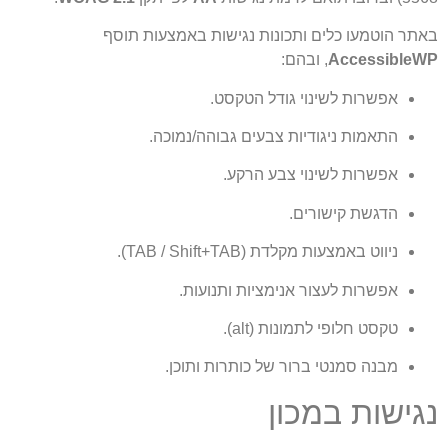
באתר הוטמעו כלים ותכונות נגישות באמצעות תוסף
AccessibleWP
, ובהם:
אפשרות לשינוי גודל הטקסט.
התאמות ניגודיות צבעים גבוהה/נמוכה.
אפשרות לשינוי צבע הרקע.
הדגשת קישורים.
ניווט באמצעות מקלדת (TAB / Shift+TAB).
אפשרות לעצור אנימציות ותנועות.
טקסט חלופי לתמונות (alt).
מבנה סמנטי ברור של כותרות ותוכן.
נגישות במכון