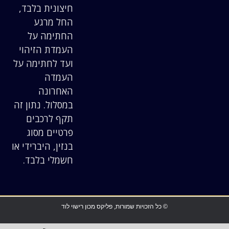
חיצונית בלבד,
החל מרגע
החתימה על
העמדת הזיהוי
ועד לחתימה על
העמדה
האחרונה
במסלול. נתון זה
תקף לרכבים
פרטיים מסוג
בנזין, היברידי או
חשמלי בלבד.
© כל הזכויות שמורות, פליקס מכון רישוי לוד