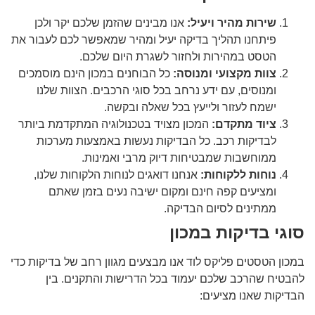
שירות מהיר ויעיל:
אנו מבינים שהזמן שלכם יקר ולכן
פיתחנו תהליך בדיקה יעיל ומהיר שמאפשר לכם לעבור את
הטסט במהירות ולחזור לשגרת היום שלכם.
צוות מקצועי ומנוסה:
כל הבוחנים במכון הינם מוסמכים
ומנוסים, עם ידע נרחב בכל סוגי הרכבים. הצוות שלנו
ישמח לעזור ולייעץ בכל שאלה ובקשה.
ציוד מתקדם:
המכון מצויד בטכנולוגיה המתקדמת ביותר
לבדיקות רכב. כל הבדיקות נעשות באמצעות מערכות
ממוחשבות שמבטיחות דיוק מרבי ואמינות.
נוחות ללקוחות:
אנחנו דואגים לנוחות הלקוחות שלנו,
ומציעים קפה חינם ומקום ישיבה נעים בזמן שאתם
ממתינים לסיום הבדיקה.
סוגי בדיקות במכון
במכון הטסטים פליקס לוד אנו מבצעים מגוון רחב של בדיקות כדי
להבטיח שהרכב שלכם יעמוד בכל הדרישות והתקנים. בין
הבדיקות שאנו מציעים: