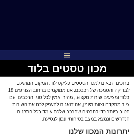
מכון טסטים בלוד
ברוכים הבאים למכון הטסטים פליקס לוד, המקום המושלם
לבדיקה והסמכה של רכבכם. אנו ממוקמים ברחוב הצורפים 18
בלוד ומציעים שירות מקצועי, מהיר ואמין לכל סוגי הרכבים. עם
ציוד מתקדם וצוות מיומן, אנו דואגים להעניק לכם את השירות
הטוב ביותר כדי להבטיח שהרכב שלכם עומד בכל התקנים
הנדרשים ונמצא במצב בטיחותי ונכון לנסיעה.
יתרונות המכון שלנו