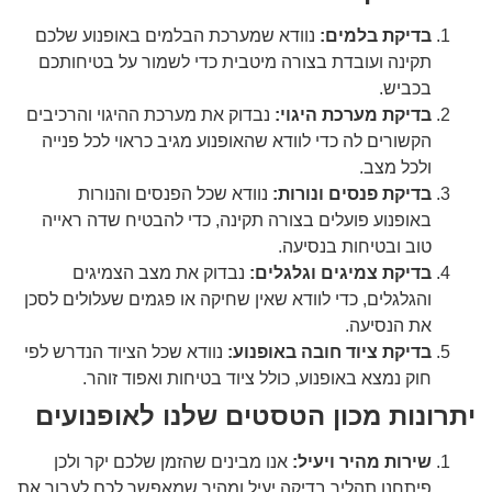
בדיקת בלמים:
נוודא שמערכת הבלמים באופנוע שלכם
תקינה ועובדת בצורה מיטבית כדי לשמור על בטיחותכם
בכביש.
בדיקת מערכת היגוי:
נבדוק את מערכת ההיגוי והרכיבים
הקשורים לה כדי לוודא שהאופנוע מגיב כראוי לכל פנייה
ולכל מצב.
בדיקת פנסים ונורות:
נוודא שכל הפנסים והנורות
באופנוע פועלים בצורה תקינה, כדי להבטיח שדה ראייה
טוב ובטיחות בנסיעה.
בדיקת צמיגים וגלגלים:
נבדוק את מצב הצמיגים
והגלגלים, כדי לוודא שאין שחיקה או פגמים שעלולים לסכן
את הנסיעה.
בדיקת ציוד חובה באופנוע:
נוודא שכל הציוד הנדרש לפי
חוק נמצא באופנוע, כולל ציוד בטיחות ואפוד זוהר.
יתרונות מכון הטסטים שלנו לאופנועים
שירות מהיר ויעיל:
אנו מבינים שהזמן שלכם יקר ולכן
פיתחנו תהליך בדיקה יעיל ומהיר שמאפשר לכם לעבור את