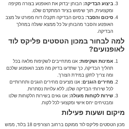
ביצוע הבדיקה:
הבוחן יבדוק את האופנוע בצורה מקיפה
ומקצועית, תוך שימוש בציוד המתקדם שלנו.
סיכום והסבר:
בסיום הבדיקה תקבלו דוח מפורט על מצב
האופנוע והסבר מהבוחן על כל ממצא שעלה במהלך
הבדיקה.
למה לבחור במכון הטסטים פליקס לוד
לאופנועים?
אמינות ושקיפות:
אנו מתחייבים לשקיפות מלאה בכל
תהליך הבדיקה, כך שתדעו בדיוק מה מצב האופנוע שלכם
ומה צריך לתקן במידת הצורך.
מחירים הוגנים:
אנו מציעים מחירים הוגנים ותחרותיים
לכל שירותי הבדיקה שלנו, ללא עלויות נסתרות.
שירות לקוחות מעולה:
אנו גאים בשירות הלקוחות שלנו
ומבטיחים יחס אישי ומקצועי לכל לקוח.
מיקום ושעות פעילות
מכון הטסטים פליקס לוד ממוקם ברחוב הצורפים 18 בלוד, ממש