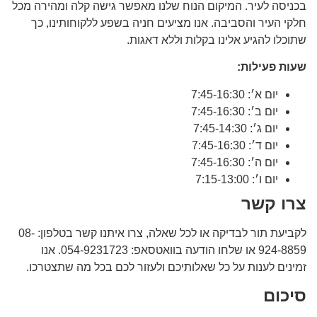
בכניסה לעיר. המיקום הנוח שלנו מאפשר גישה קלה ומהירה מכל
חלקי העיר והסביבה. אנו מציעים חניה בשפע ללקוחותינו, כך
שתוכלו להגיע אלינו בקלות וללא דאגות.
שעות פעילות:
יום א׳: 7:45-16:30
יום ב׳: 7:45-16:30
יום ג׳: 7:45-14:30
יום ד׳: 7:45-16:30
יום ה׳: 7:45-16:30
יום ו׳: 7:15-13:00
צרו קשר
לקביעת תור לבדיקה או לכל שאלה, צרו איתנו קשר בטלפון: 08-
924-8859 או שלחו הודעה בוואטסאפ: 054-9231723. אנו
זמינים לענות על כל שאלותיכם ולעזור לכם בכל מה שתצטרכו.
סיכום