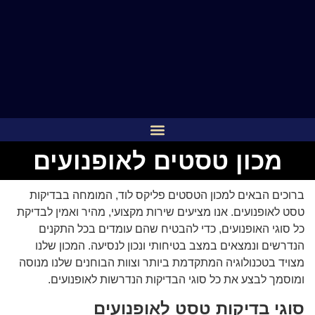
מכון טסטים לאופנועים
ברוכים הבאים למכון הטסטים פליקס לוד, המומחה בבדיקות
טסט לאופנועים. אנו מציעים שירות מקצועי, מהיר ואמין לבדיקת
כל סוגי האופנועים, כדי להבטיח שהם עומדים בכל התקנים
הנדרשים ונמצאים במצב בטיחותי ונכון לנסיעה. המכון שלנו
מצויד בטכנולוגיה המתקדמת ביותר וצוות הבוחנים שלנו מנוסה
ומוסמך לבצע את כל סוגי הבדיקות הנדרשות לאופנועים.
סוגי בדיקות טסט לאופנועים